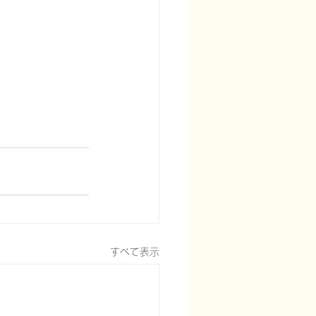
すべて表示