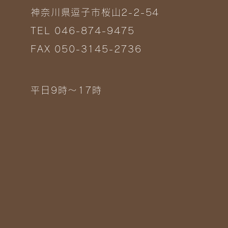
神奈川県逗子市桜山2-2-54
TEL 046-874-9475
FAX 050-3145-2736
平日9時～17時