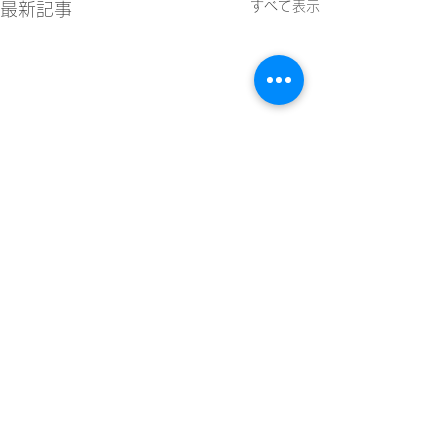
すべて表示
最新記事
コメント