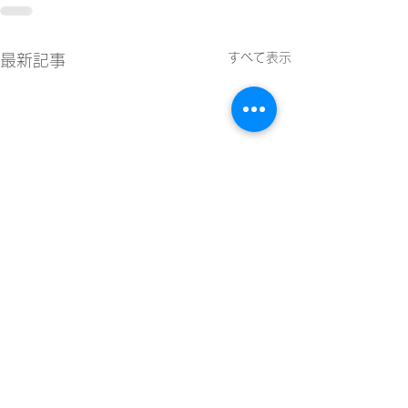
すべて表示
最新記事